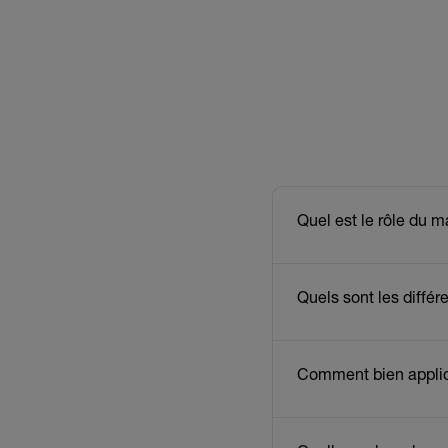
Quel est le rôle du 
Quels sont les diffé
Comment bien appli