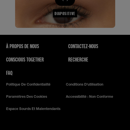
DIAPOSITIVE
À PROPOS DE NOUS
CONTACTEZ-NOUS
CONSCIOUS TOGETHER
RECHERCHE
FAQ
Politique De Confidentialité
Conditions D'utilisation
Paramètres Des Cookies
Accessibilité : Non Conforme
Espace Sourds Et Malentendants