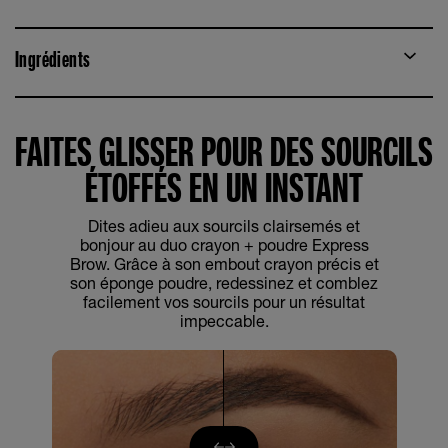
Ingrédients
FAITES GLISSER POUR DES SOURCILS
ÉTOFFÉS EN UN INSTANT
Dites adieu aux sourcils clairsemés et
bonjour au duo crayon + poudre Express
Brow. Grâce à son embout crayon précis et
son éponge poudre, redessinez et comblez
facilement vos sourcils pour un résultat
impeccable.