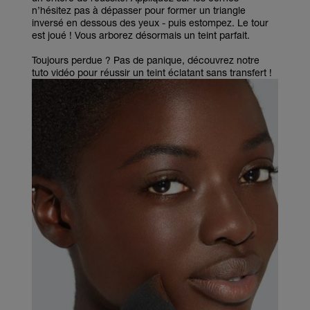
n’hésitez pas à dépasser pour former un triangle
inversé en dessous des yeux - puis estompez. Le tour
est joué ! Vous arborez désormais un teint parfait.
Toujours perdue ? Pas de panique, découvrez notre
tuto vidéo pour réussir un teint éclatant sans transfert !