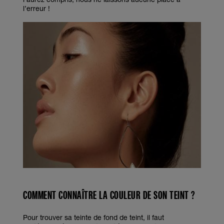
l’erreur !
COMMENT CONNAÎTRE LA COULEUR DE SON TEINT ?
Pour trouver sa teinte de fond de teint, il faut