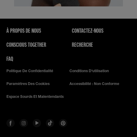
À PROPOS DE NOUS
CONTACTEZ-NOUS
CONSCIOUS TOGETHER
RECHERCHE
FAQ
Politique De Confidentialité
Conditions D'utilisation
Paramètres Des Cookies
Accessibilité : Non Conforme
Espace Sourds Et Malentendants